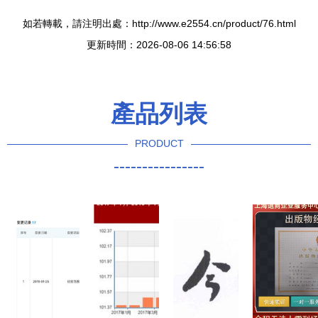
如若轉載，請注明出處：http://www.e2554.cn/product/76.html
更新時間：2026-08-06 14:56:58
產品列表
PRODUCT
----------------