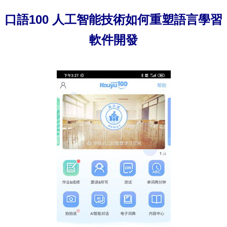
口語100 人工智能技術如何重塑語言學習
軟件開發