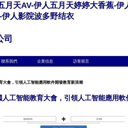
五月天AV-伊人五月天婷婷大香蕉-伊
夜-伊人影院波多野结衣
公司
聯系我們
企業信息
訪客留言
育大會，引領人工智能應用軟件開發教育新浪潮
國人工智能教育大會，引領人工智能應用軟